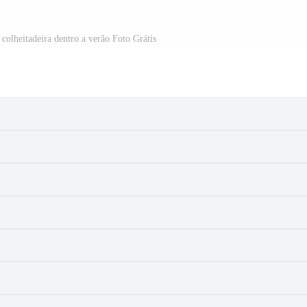
 colheitadeira dentro a verão Foto Grátis