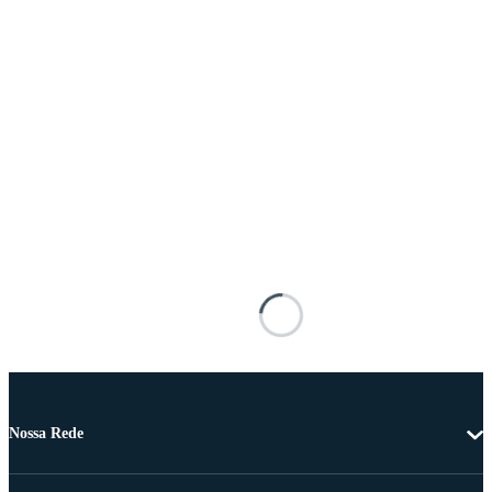
Nossa Rede