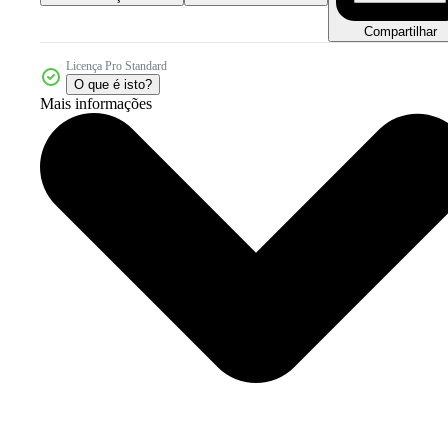
Compartilhar
Licença Pro Standard
O que é isto?
Mais informações