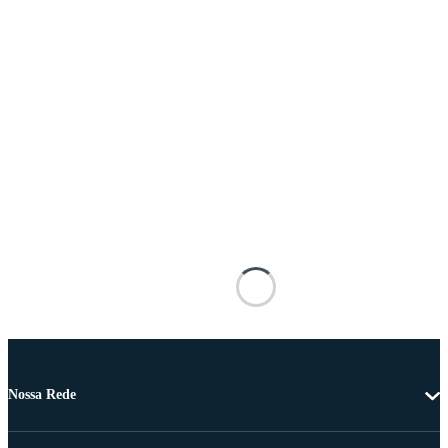
Nossa Rede