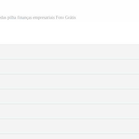
as pilha finanças empresariais Foto Grátis