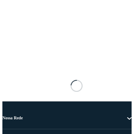
Nossa Rede