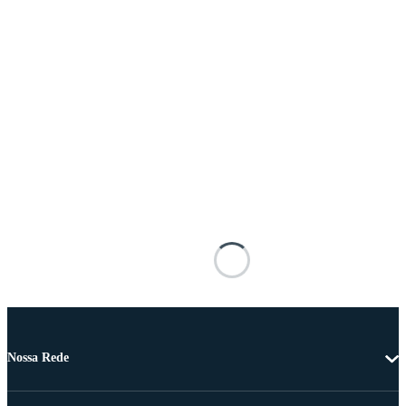
Nossa Rede