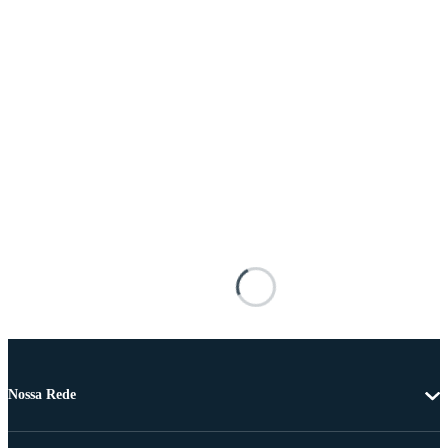
Nossa Rede