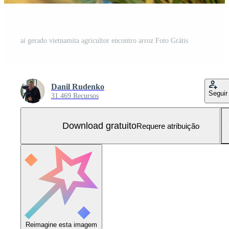
ai gerado vietnamita agricultor encontro arroz Foto Grátis
Danil Rudenko
Seguir
31.469 Recursos
Download gratuito
Requere atribuição
Reimagine esta imagem