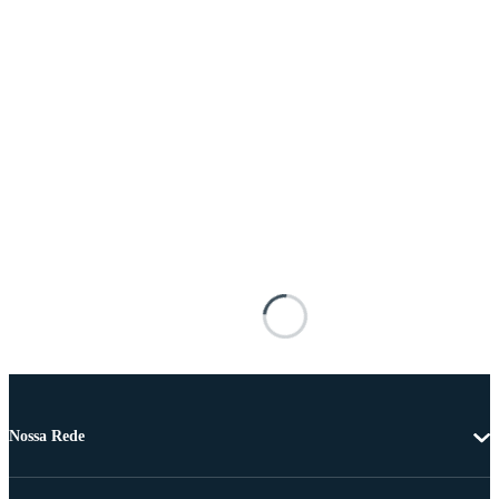
Nossa Rede