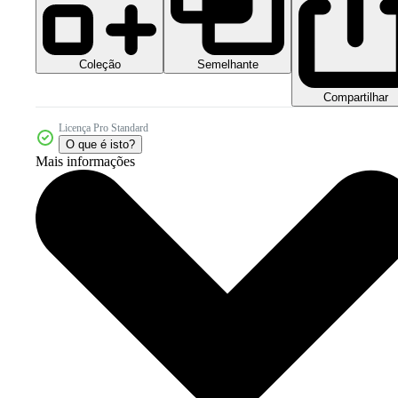
Coleção
Semelhante
Compartilhar
Licença Pro Standard
O que é isto?
Mais informações