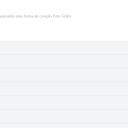
mostrando uma forma de coração Foto Grátis