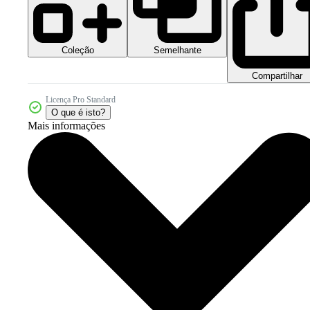
Coleção
Semelhante
Compartilhar
Licença Pro Standard
O que é isto?
Mais informações