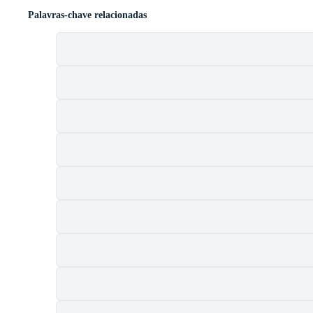
Palavras-chave relacionadas