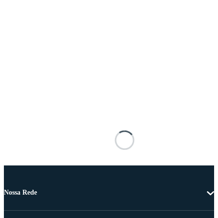
Nossa Rede