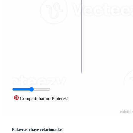
Compartilhar no Pinterest
enfeite
Palavras-chave relacionadas