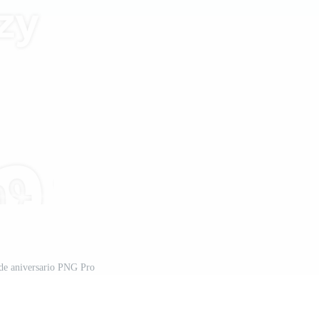
 de aniversario PNG Pro