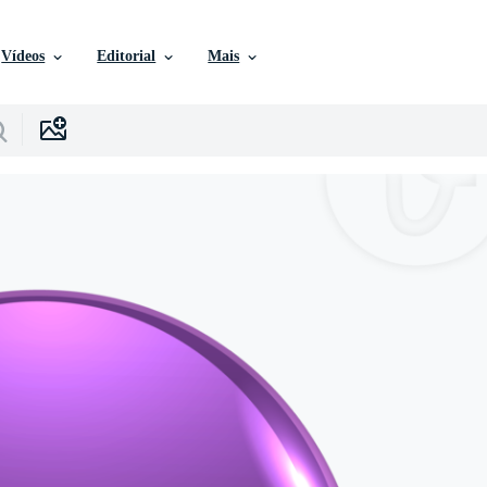
Vídeos
Editorial
Mais