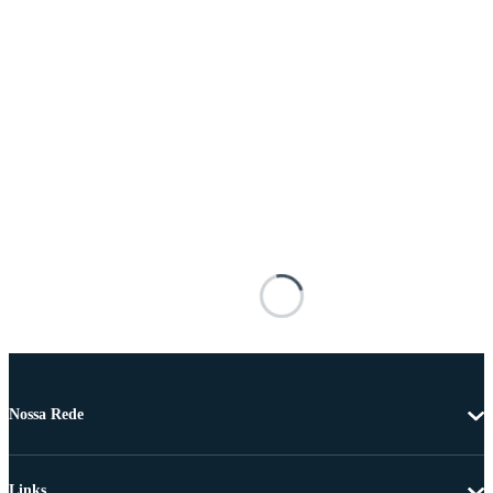
Nossa Rede
Links