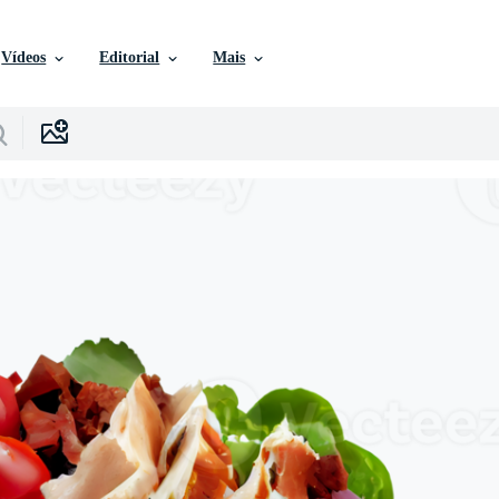
Vídeos
Editorial
Mais