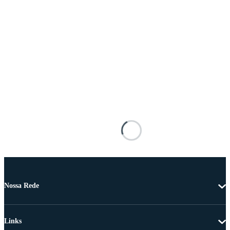
Nossa Rede
Links