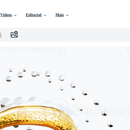
Vídeos
Editorial
Mais