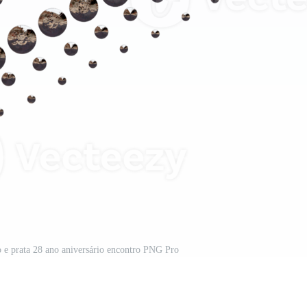
ro e prata 28 ano aniversário encontro PNG Pro