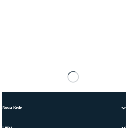
Nossa Rede
Links