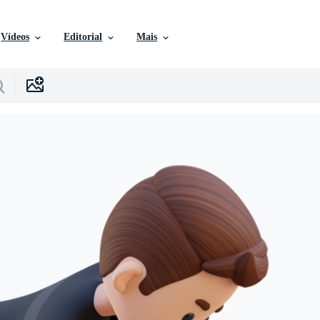
Vídeos
Editorial
Mais