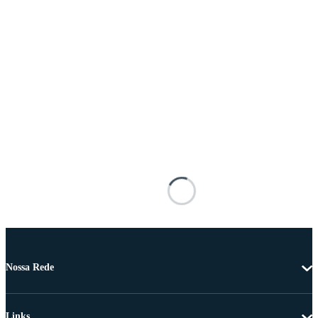
Nossa Rede
Links