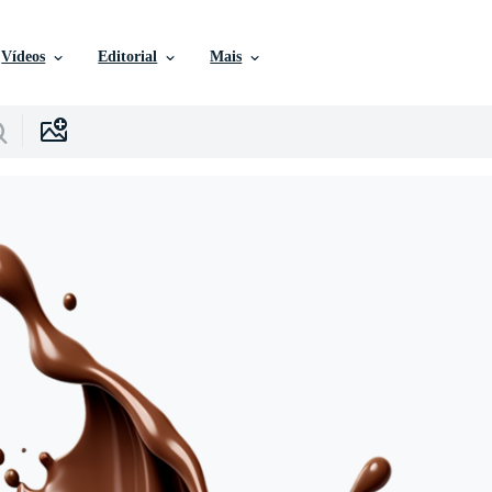
Vídeos
Editorial
Mais