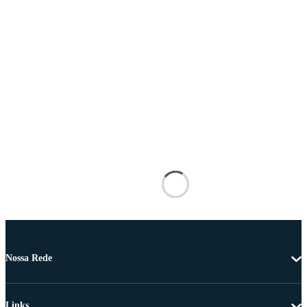
Nossa Rede
Links