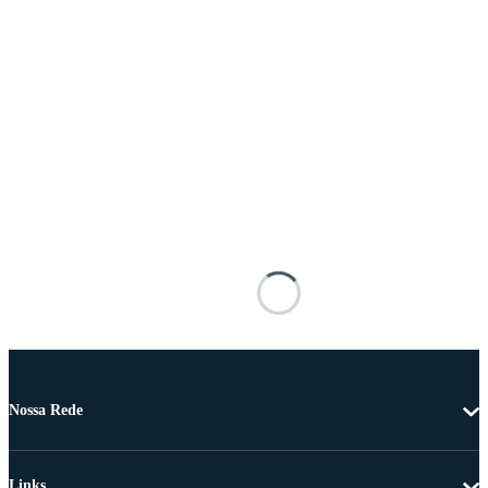
Nossa Rede
Links