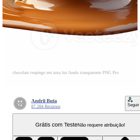
chocolate respingo em uma luz fundo transparente PNG Pro
Andrii Buta
Seguir
87.284 Recursos
Grátis com Teste
Não requere atribuição!