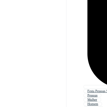
Festa Pessoas 
Pessoas
Mulher
Homem