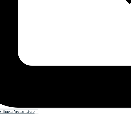
Silhueta Vector Livre