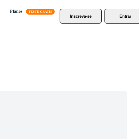
Planos
Inscreva-se
Entrar