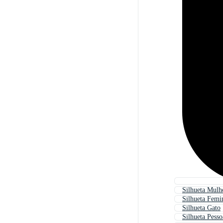
Silhueta Mulh
Silhueta Femi
Silhueta Gato
Silhueta Pesso