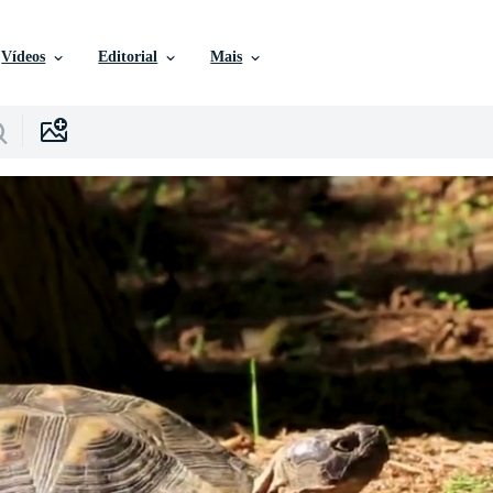
Vídeos
Editorial
Mais