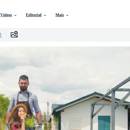
Vídeos
Editorial
Mais