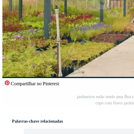
Compartilhar no Pinterest
jardineiros estão tendo uma Bo
copo com flores jard
Palavras-chave relacionadas