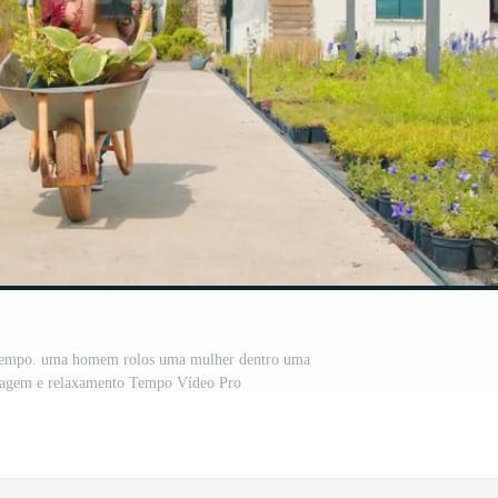
a tempo. uma homem rolos uma mulher dentro uma
inagem e relaxamento Tempo Vídeo Pro