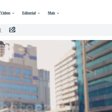
Vídeos
Editorial
Mais