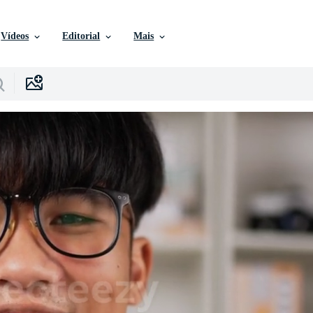
Vídeos
Editorial
Mais