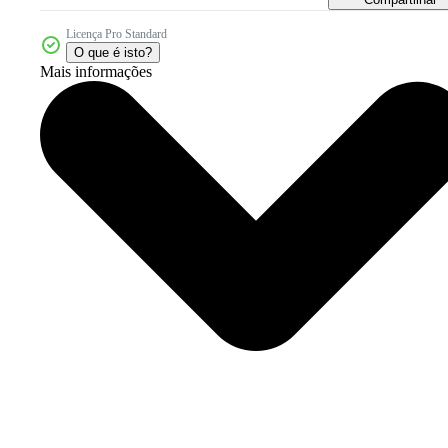
Licença Pro Standard
O que é isto?
Mais informações