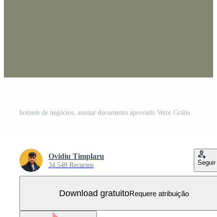
homem de negócios, assinar documento aprovado Vetor Grátis
Ovidiu Timplaru
Seguir
34.548 Recursos
Download gratuito
Requere atribuição