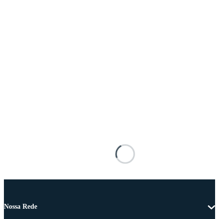
Nossa Rede