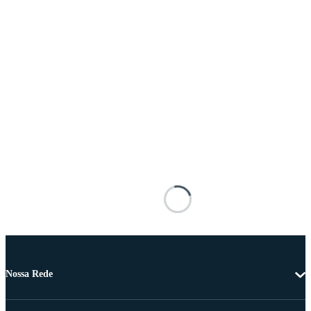
Nossa Rede