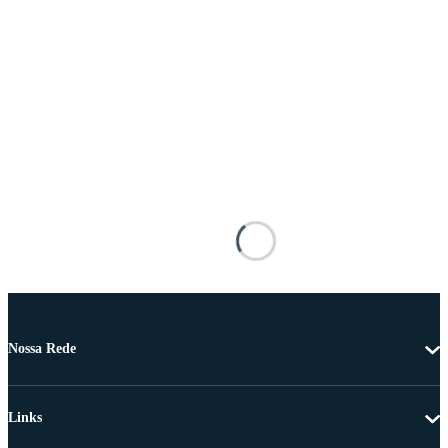
Nossa Rede
Links