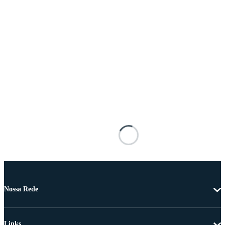
Nossa Rede
Links