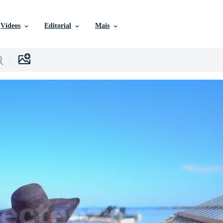
Vídeos
Editorial
Mais