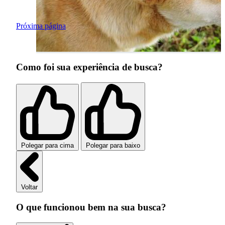
Próxima página
Como foi sua experiência de busca?
Polegar para cima
Polegar para baixo
Voltar
O que funcionou bem na sua busca?