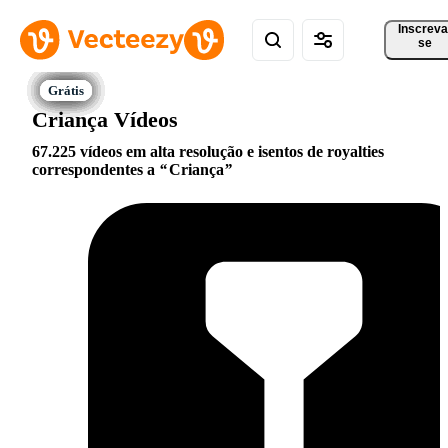
Inscreva
se
Criança Vídeos
67.225 vídeos em alta resolução e isentos de royalties
correspondentes a
Criança