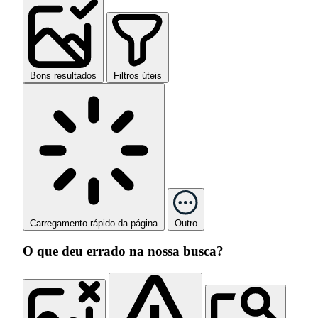
Bons resultados
Filtros úteis
Carregamento rápido da página
Outro
O que deu errado na nossa busca?