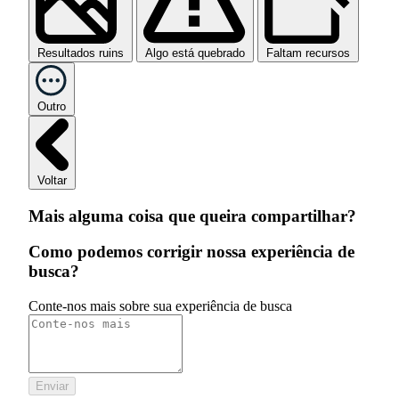
Resultados ruins
Algo está quebrado
Faltam recursos
Outro
Voltar
Mais alguma coisa que queira compartilhar?
Como podemos corrigir nossa experiência de
busca?
Conte-nos mais sobre sua experiência de busca
Enviar