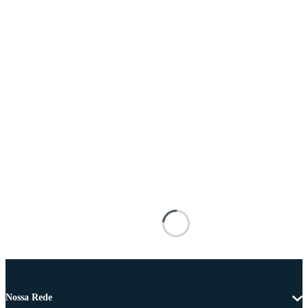
Nossa Rede