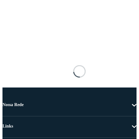
Nossa Rede
Links