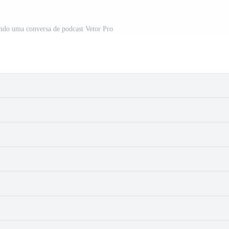
do uma conversa de podcast Vetor Pro