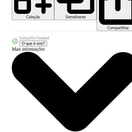
Coleção
Semelhante
Compartilhar
Licença Pro Standard
O que é isto?
Mais informações