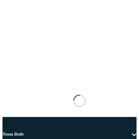
Nossa Rede