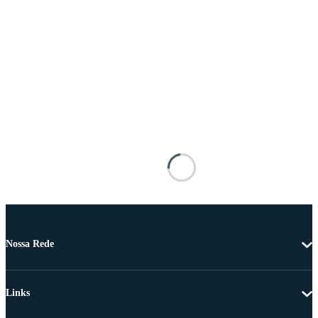
Nossa Rede
Links