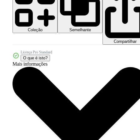
Coleção
Semelhante
Compartilhar
Licença Pro Standard
O que é isto?
Mais informações