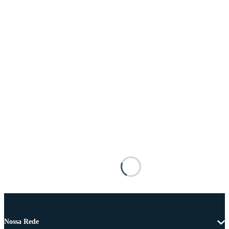
Nossa Rede