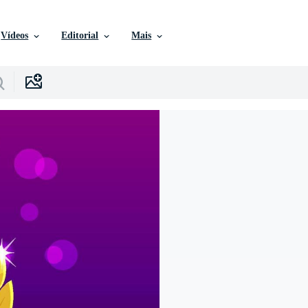
Vídeos
Editorial
Mais