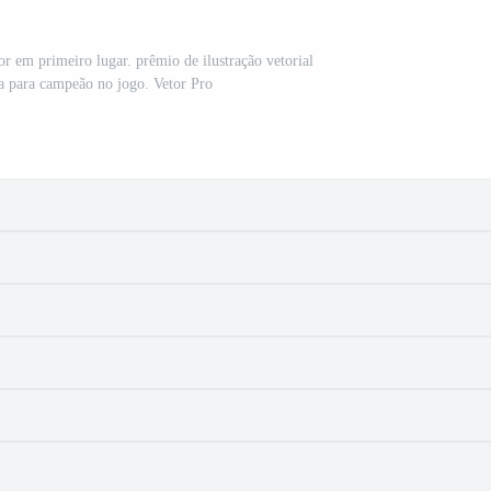
r em primeiro lugar. prêmio de ilustração vetorial
la para campeão no jogo. Vetor Pro