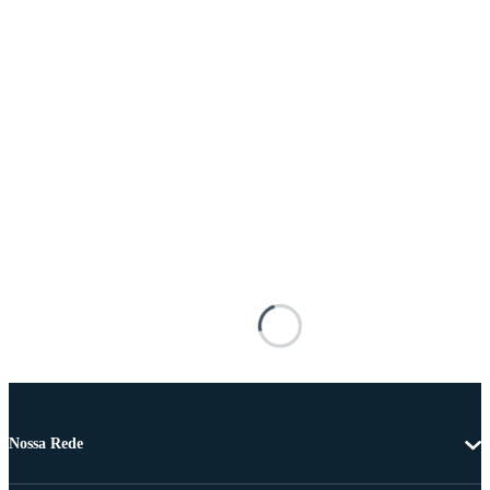
Nossa Rede