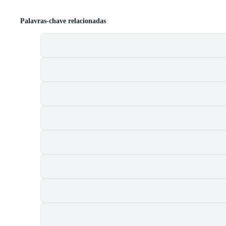
Palavras-chave relacionadas